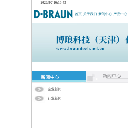
2026/8/7 16:15:43
首页
关于我们
新闻中心
产品中心
企业新闻
行业新闻