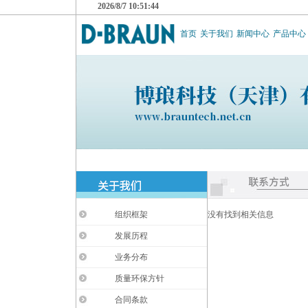
2026/8/7 10:51:44
首页
关于我们
新闻中心
产品中心
组织框架
没有找到相关信息
发展历程
业务分布
质量环保方针
合同条款